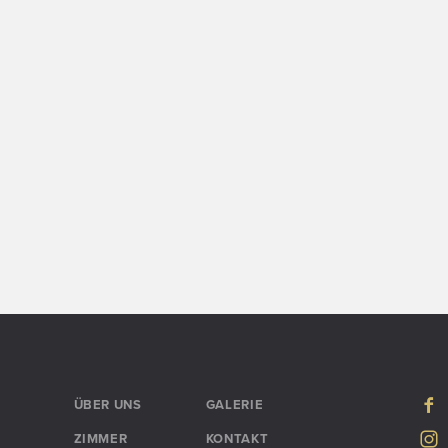
ÜBER UNS
GALERIE
ZIMMER
KONTAKT