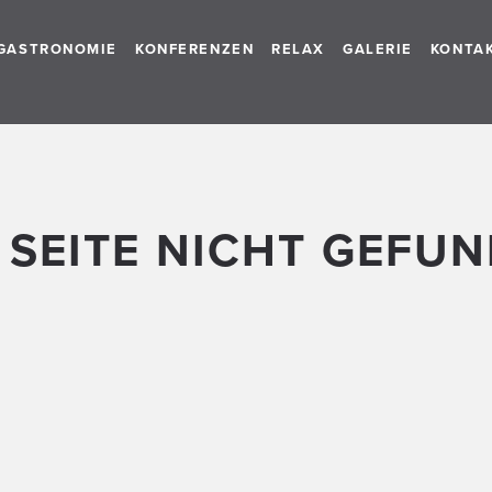
GASTRONOMIE
KONFERENZEN
RELAX
GALERIE
KONTA
 SEITE NICHT GEFU