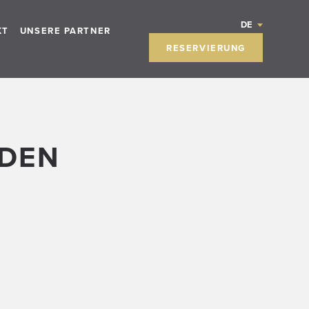
DE
KT
UNSERE PARTNER
RESERVIERUNG
NDEN