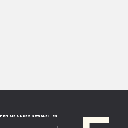
EHEN SIE UNSER NEWSLETTER